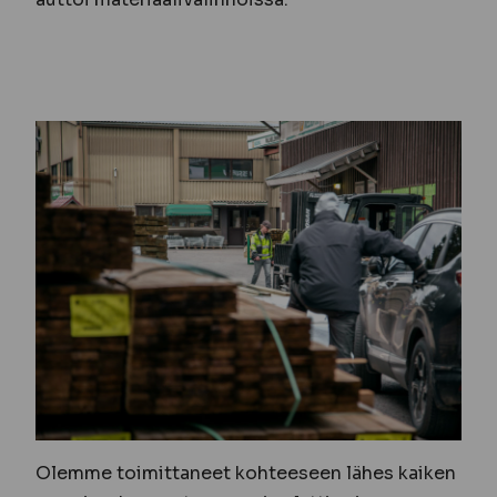
Olemme toimittaneet kohteeseen lähes kaiken