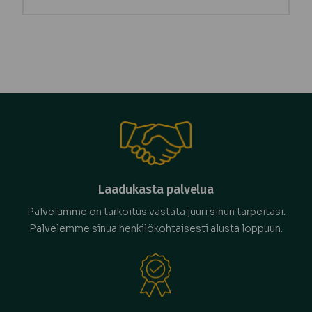
Laadukasta palvelua
Palvelumme on tarkoitus vastata juuri sinun tarpeitasi.
Palvelemme sinua henkilökohtaisesti alusta loppuun.