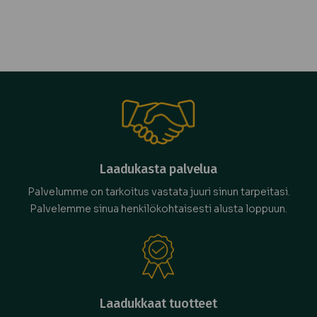
Laadukasta palvelua
Palvelumme on tarkoitus vastata juuri sinun tarpeitasi.
Palvelemme sinua henkilökohtaisesti alusta loppuun.
Laadukkaat tuotteet