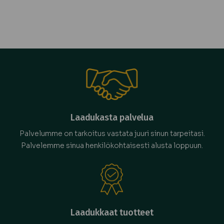
Laadukasta palvelua
Palvelumme on tarkoitus vastata juuri sinun tarpeitasi.
Palvelemme sinua henkilökohtaisesti alusta loppuun.
Laadukkaat tuotteet