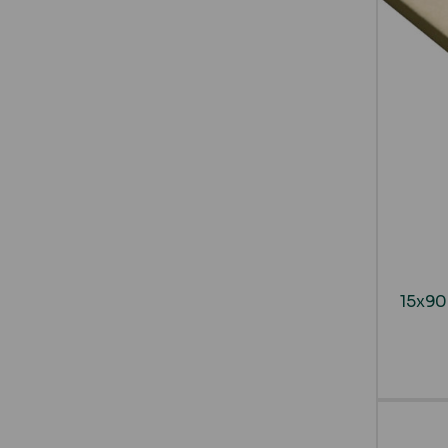
15x90