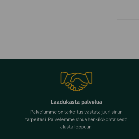
Laadukasta palvelua
Palvelumme on tarkoitus vastata juuri sinun
tarpeitasi. Palvelemme sinua henkilökohtaisesti
alusta loppuun.