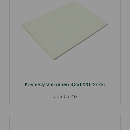
Kovalevy Valkoinen 3,2x1220x2440
5,69
€
/ m2