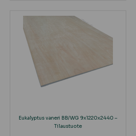
Eukalyptus vaneri BB/WG 9x1220x2440 –
Tilaustuote