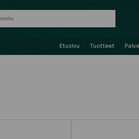
Etusivu
Tuotteet
Palve