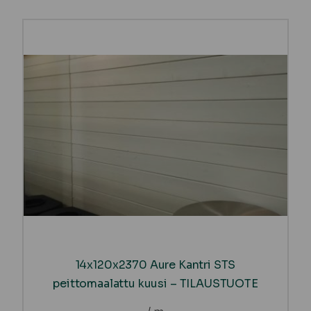
14x120x2370 Aure Kantri STS
peittomaalattu kuusi – TILAUSTUOTE