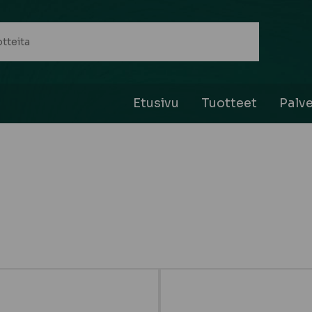
Etusivu
Tuotteet
Palve