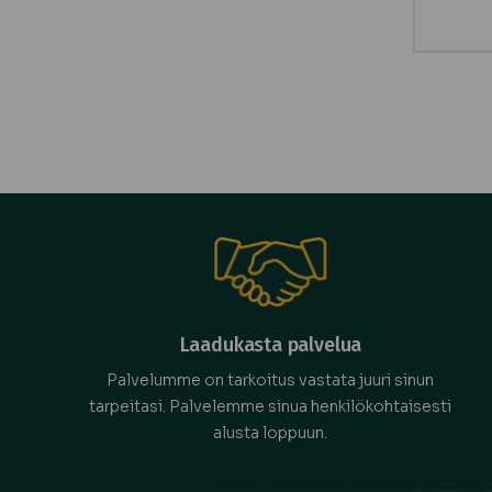
Laadukasta palvelua
Palvelumme on tarkoitus vastata juuri sinun
tarpeitasi. Palvelemme sinua henkilökohtaisesti
alusta loppuun.