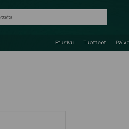
Etusivu
Tuotteet
Palve