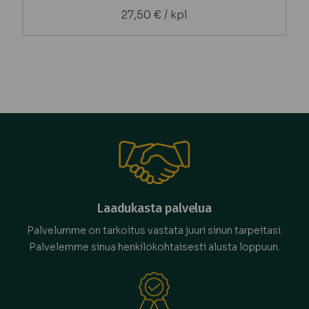
27,50
€
/ kpl
Laadukasta palvelua
Palvelumme on tarkoitus vastata juuri sinun tarpeitasi.
Palvelemme sinua henkilökohtaisesti alusta loppuun.