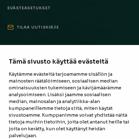
EVÄSTEASETUKSET
TILAA UUTISKIRJE
Tämä sivusto käyttää evästeitä
Käytämme evästeitä tarjoamamme sisällön ja
mainosten räätälöimiseen, sosiaalisen median
ominaisuuksien tukemiseen ja kävijämäärämme
analysoimiseen. Lisäksi jaamme sosiaalisen
median, mainosalan ja analytiikka-alan
kumppaneillemme tietoja siitä, miten käytät
sivustoamme. Kumppanimme voivat yhdistää näitä
tietoja muihin tietoihin, joita olet antanut heille tai
joita on kerätty, kun olet käyttänyt heidän
palvelujaan.