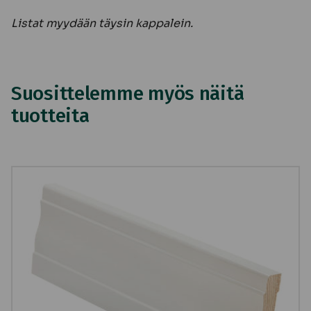
Listat myydään täysin kappalein.
Suosittelemme myös näitä
tuotteita