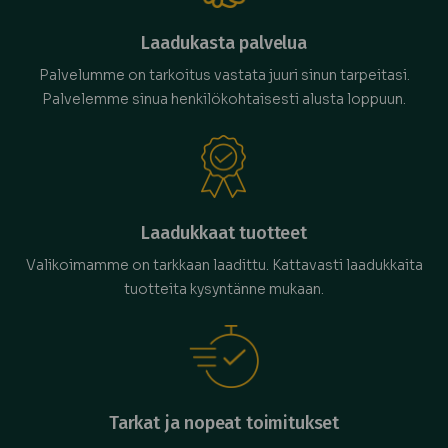
Laadukasta palvelua
Palvelumme on tarkoitus vastata juuri sinun tarpeitasi.
Palvelemme sinua henkilökohtaisesti alusta loppuun.
Laadukkaat tuotteet
Valikoimamme on tarkkaan laadittu. Kattavasti laadukkaita
tuotteita kysyntänne mukaan.
Tarkat ja nopeat toimitukset