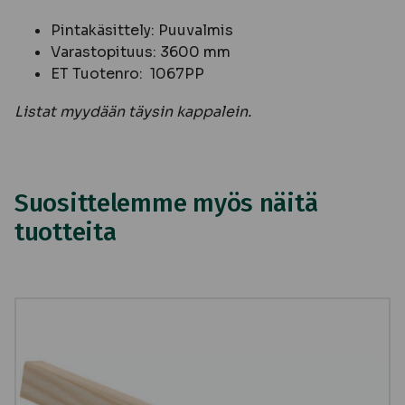
Pintakäsittely: Puuvalmis
Varastopituus: 3600 mm
ET Tuotenro: 1067PP
Listat myydään täysin kappalein.
Suosittelemme myös näitä
tuotteita