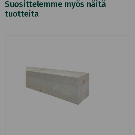
Suosittelemme myös näitä
tuotteita