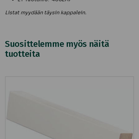
Listat myydään täysin kappalein.
Suosittelemme myös näitä
tuotteita