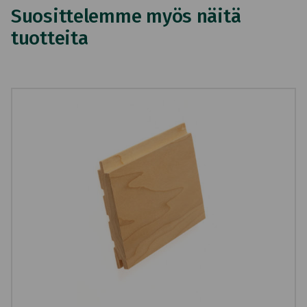
Suosittelemme myös näitä
tuotteita