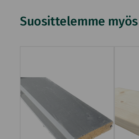
Suosittelemme myös n