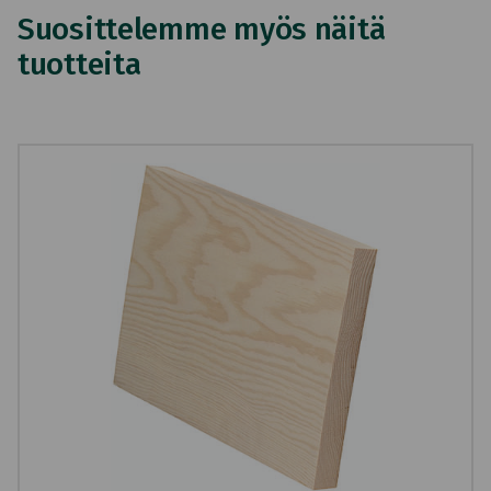
Suosittelemme myös näitä
tuotteita