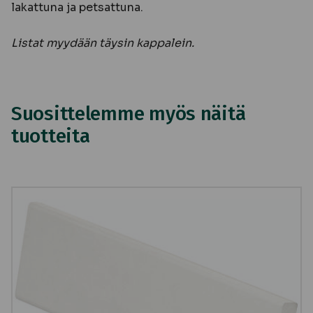
lakattuna ja petsattuna.
Listat myydään täysin kappalein.
Suosittelemme myös näitä
tuotteita