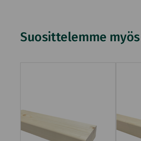
Suosittelemme myös n