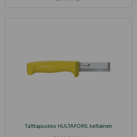
Talttapuukko HULTAFORS, keltainen