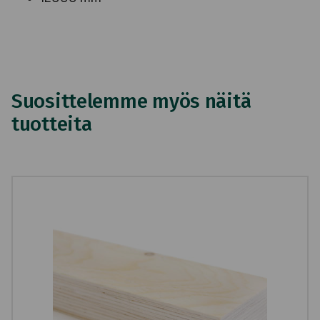
Suosittelemme myös näitä
tuotteita