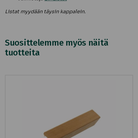
Listat myydään täysin kappalein.
Suosittelemme myös näitä
tuotteita