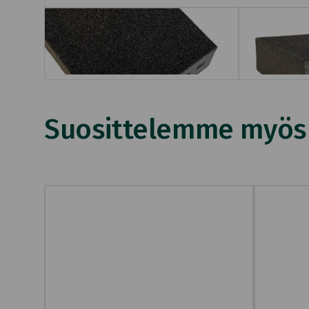
Suosittelemme myös n