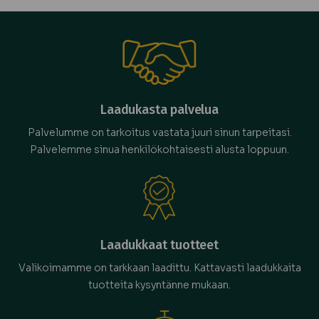
Laadukasta palvelua
Palvelumme on tarkoitus vastata juuri sinun tarpeitasi.
Palvelemme sinua henkilökohtaisesti alusta loppuun.
Laadukkaat tuotteet
Valikoimamme on tarkkaan laadittu. Kattavasti laadukkaita
tuotteita kysyntänne mukaan.