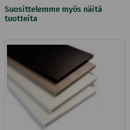
Suosittelemme myös näitä
tuotteita