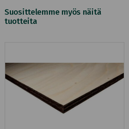
Suosittelemme myös näitä
tuotteita