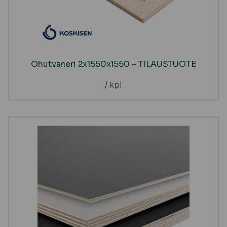
Ohutvaneri 2x1550x1550 – TILAUSTUOTE
/ kpl