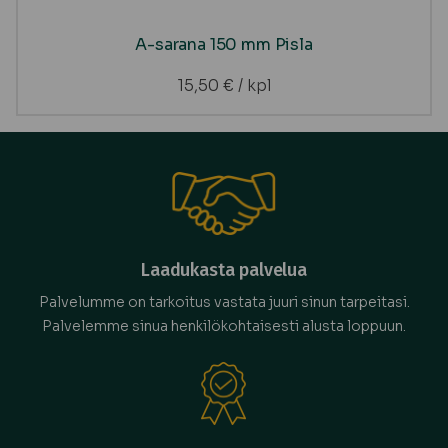
A-sarana 150 mm Pisla
15,50
€
/ kpl
Laadukasta palvelua
Palvelumme on tarkoitus vastata juuri sinun tarpeitasi.
Palvelemme sinua henkilökohtaisesti alusta loppuun.