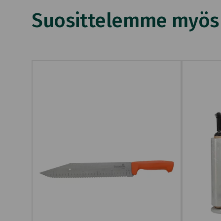
Suosittelemme myös n