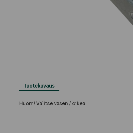
Tuotekuvaus
Huom! Valitse vasen / oikea