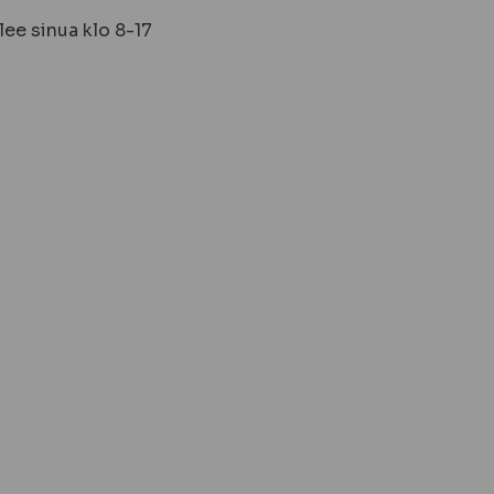
ee sinua klo 8-17