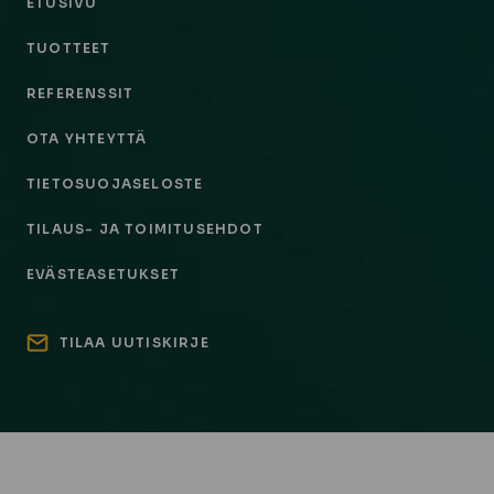
ETUSIVU
TUOTTEET
REFERENSSIT
OTA YHTEYTTÄ
TIETOSUOJASELOSTE
TILAUS- JA TOIMITUSEHDOT
EVÄSTEASETUKSET
TILAA UUTISKIRJE