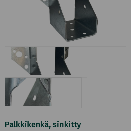
Palkkikenkä, sinkitty