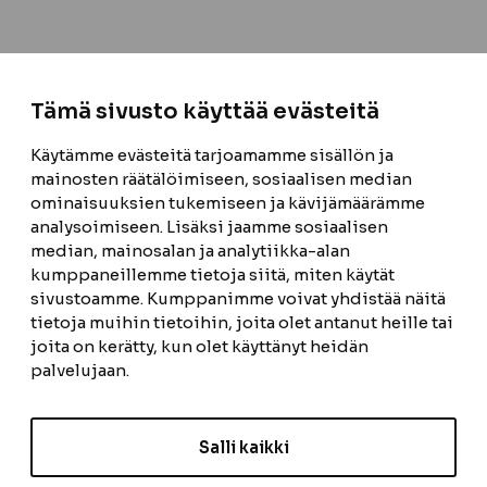
Tämä sivusto käyttää evästeitä
Käytämme evästeitä tarjoamamme sisällön ja
mainosten räätälöimiseen, sosiaalisen median
ominaisuuksien tukemiseen ja kävijämäärämme
analysoimiseen. Lisäksi jaamme sosiaalisen
median, mainosalan ja analytiikka-alan
kumppaneillemme tietoja siitä, miten käytät
sivustoamme. Kumppanimme voivat yhdistää näitä
tietoja muihin tietoihin, joita olet antanut heille tai
joita on kerätty, kun olet käyttänyt heidän
palvelujaan.
Salli kaikki