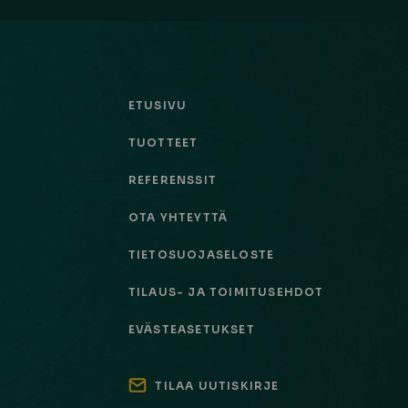
ETUSIVU
TUOTTEET
REFERENSSIT
OTA YHTEYTTÄ
TIETOSUOJASELOSTE
TILAUS- JA TOIMITUSEHDOT
EVÄSTEASETUKSET
TILAA UUTISKIRJE