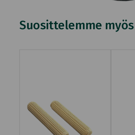
Suosittelemme myös n