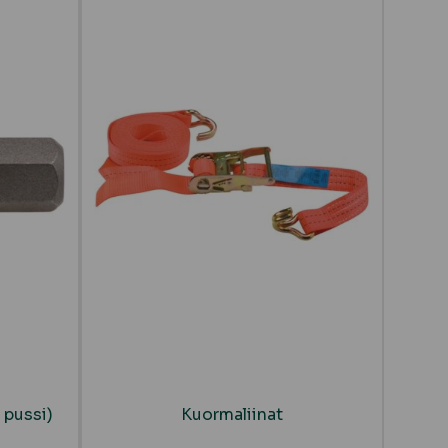
 pussi)
Kuormaliinat