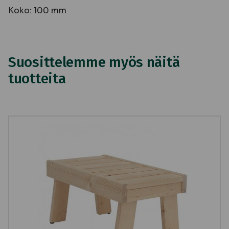
Koko: 100 mm
Suosittelemme myös näitä
tuotteita