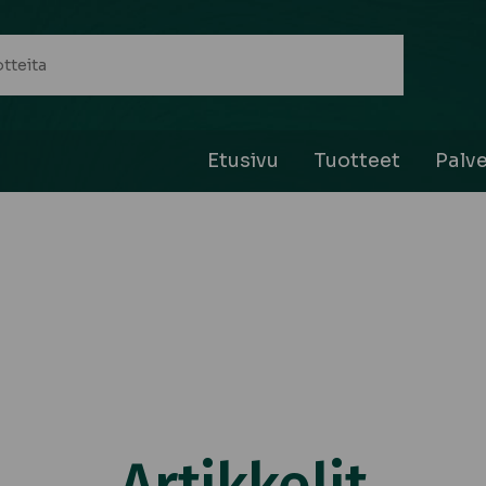
Etusivu
Tuotteet
Palve