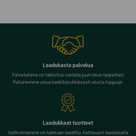
Laadukasta palvelua
Palvelumme on tarkoitus vastata juuri sinun tarpeitasi.
Palvelemme sinua henkilökohtaisesti alusta loppuun.
Laadukkaat tuotteet
Valikoimamme on tarkkaan laadittu. Kattavasti laadukkaita