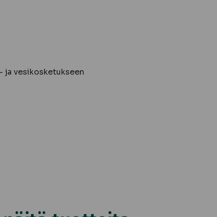
- ja vesikosketukseen