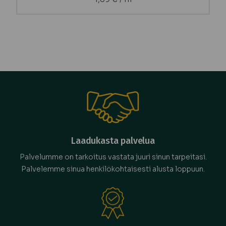
Laadukasta palvelua
Palvelumme on tarkoitus vastata juuri sinun tarpeitasi.
Palvelemme sinua henkilökohtaisesti alusta loppuun.