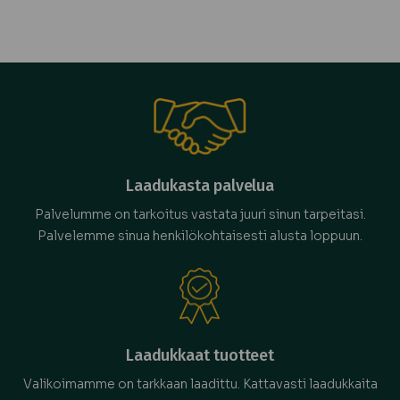
Laadukasta palvelua
Palvelumme on tarkoitus vastata juuri sinun tarpeitasi.
Palvelemme sinua henkilökohtaisesti alusta loppuun.
Laadukkaat tuotteet
Valikoimamme on tarkkaan laadittu. Kattavasti laadukkaita