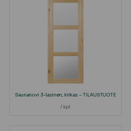
Saunanovi 3-lasinen, kirkas – TILAUSTUOTE
/ kpl