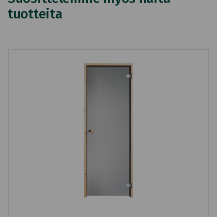
tuotteita