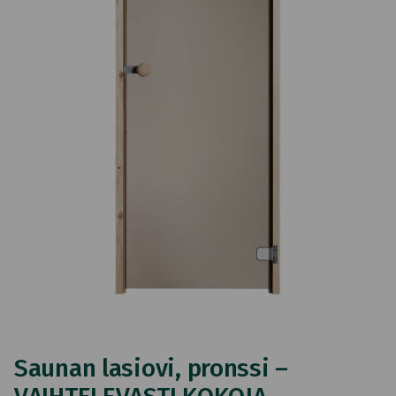
Saunan lasiovi, pronssi –