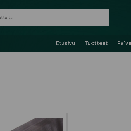
Etusivu
Tuotteet
Palve