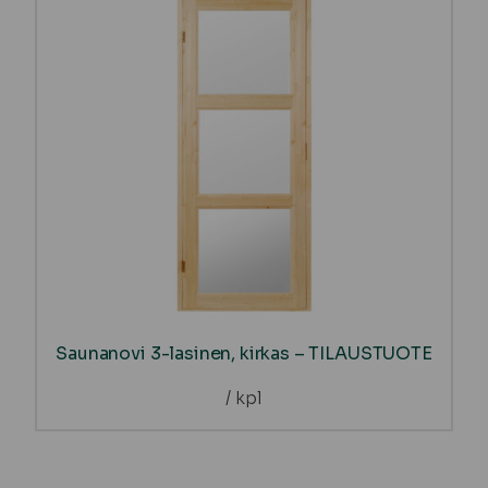
Saunanovi 3-lasinen, kirkas – TILAUSTUOTE
/ kpl