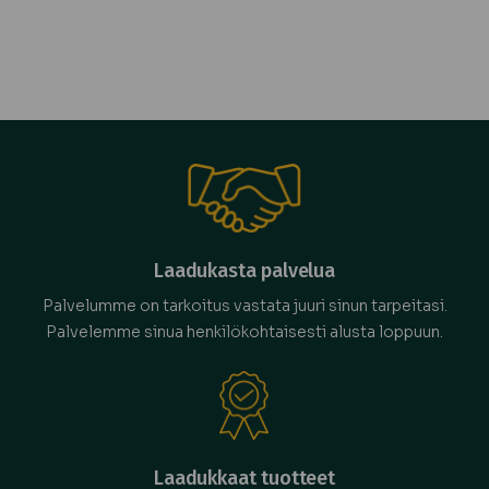
Laadukasta palvelua
Palvelumme on tarkoitus vastata juuri sinun tarpeitasi.
Palvelemme sinua henkilökohtaisesti alusta loppuun.
Laadukkaat tuotteet