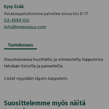
Kysy lisää:
Asiakaspalvelumme palvelee sinua klo 8-17
03-3593 100
info@messupuu.com
Tuotekuvaus
Sisustuksessa huoliteltu ja viimeistelty lopputulos
tehdään listoilla ja paneeleilla.
Listat myydään täysin kappalein.
Suosittelemme myös näitä