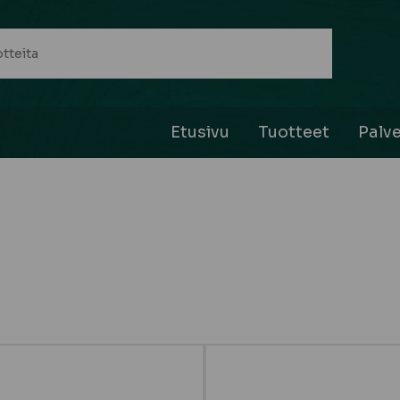
Etusivu
Tuotteet
Palve