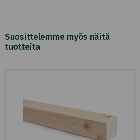
Suosittelemme myös näitä
tuotteita