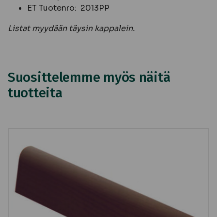
ET Tuotenro: 2013PP
Listat myydään täysin kappalein.
Suosittelemme myös näitä
tuotteita