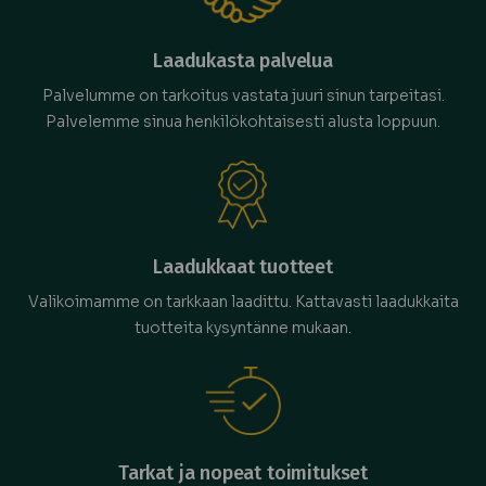
Laadukasta palvelua
Palvelumme on tarkoitus vastata juuri sinun tarpeitasi.
Palvelemme sinua henkilökohtaisesti alusta loppuun.
Laadukkaat tuotteet
Valikoimamme on tarkkaan laadittu. Kattavasti laadukkaita
tuotteita kysyntänne mukaan.
Tarkat ja nopeat toimitukset