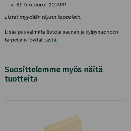
ET Tuotenro: 2013PP
Listat myydään täysin kappalein.
Lisää puuvalmiita listoja saunan ja kylpyhuoneen
tarpeisiin löydät
tästä.
Suosittelemme myös näitä
tuotteita