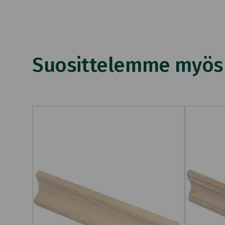
Suosittelemme myös n